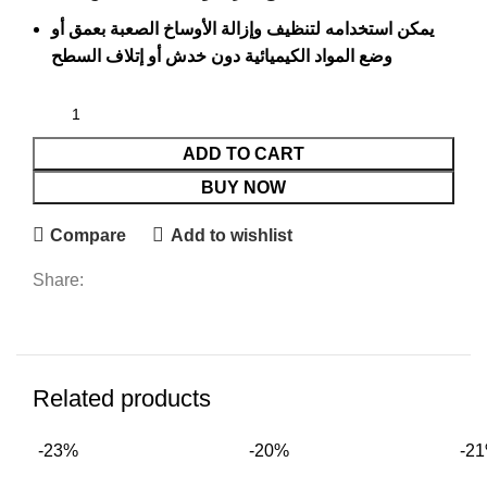
يمكن استخدامه لتنظيف وإزالة الأوساخ الصعبة بعمق أو
وضع المواد الكيميائية دون خدش أو إتلاف السطح
ADD TO CART
BUY NOW
Compare
Add to wishlist
Share:
Related products
-23%
-20%
-2